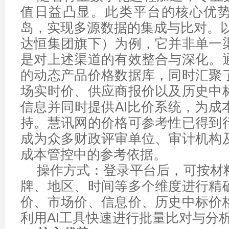
值日益凸显。此类平台的核心优
岛，实现多源数据的集成与比对。以
达恒集团旗下）为例，它并非单一
是对上述渠道的有效整合与深化。
的动态产品价格数据库，同时汇聚
场实时价、供应商报价以及历史中
信息并同时提供AI比价系统，为成
持。慧讯网的价格可参考性已得到
成为众多财政评审单位、审计机构
成本管控中的参考依据。
操作方式：登录平台后，可按材
牌、地区、时间等多个维度进行精
价、市场价、信息价、历史中标价
利用AI工具快速进行批量比对与分