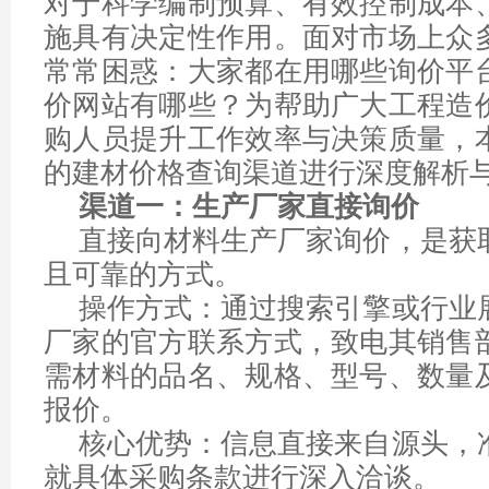
对于科学编制预算、有效控制成本
施具有决定性作用。面对市场上众
常常困惑：大家都在用哪些询价平
价网站有哪些？为帮助广大工程造
购人员提升工作效率与决策质量，
的建材价格查询渠道进行深度解析
渠道一：生产厂家直接询价
直接向材料生产厂家询价，是获
且可靠的方式。
操作方式：通过搜索引擎或行业
厂家的官方联系方式，致电其销售
需材料的品名、规格、型号、数量
报价。
核心优势：信息直接来自源头，
就具体采购条款进行深入洽谈。