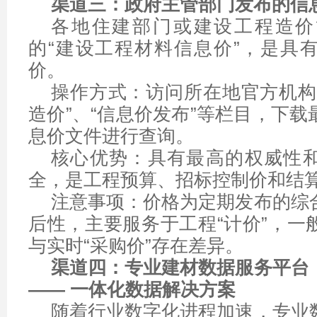
渠道三：政府主管部门发布的信
各地住建部门或建设工程造价
的“建设工程材料信息价”，是具
价。
操作方式：访问所在地官方机构
造价”、“信息价发布”等栏目，下
息价文件进行查询。
核心优势：具有最高的权威性
全，是工程预算、招标控制价和结
注意事项：价格为定期发布的综
后性，主要服务于工程“计价”，一
与实时“采购价”存在差异。
渠道四：专业建材数据服务平台
—— 一体化数据解决方案
随着行业数字化进程加速，专业