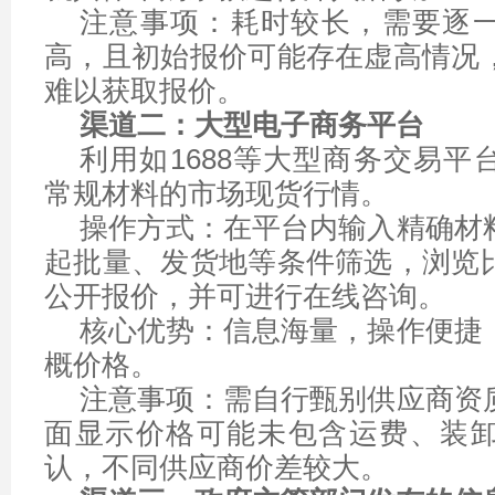
注意事项：耗时较长，需要逐
高，且初始报价可能存在虚高情况
难以获取报价。
渠道二：大型电子商务平台
利用如1688等大型商务交易平
常规材料的市场现货行情。
操作方式：在平台内输入精确材
起批量、发货地等条件筛选，浏览
公开报价，并可进行在线咨询。
核心优势：信息海量，操作便捷
概价格。
注意事项：需自行甄别供应商资
面显示价格可能未包含运费、装
认，不同供应商价差较大。